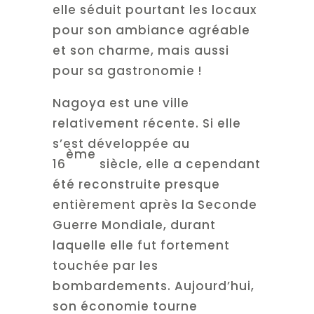
elle séduit pourtant les locaux
pour son ambiance agréable
et son charme, mais aussi
pour sa gastronomie !
Nagoya est une ville
relativement récente. Si elle
s’est développée au
ème
16
siècle, elle a cependant
été reconstruite presque
entièrement après la Seconde
Guerre Mondiale, durant
laquelle elle fut fortement
touchée par les
bombardements. Aujourd’hui,
son économie tourne