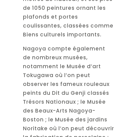
de 1050 peintures ornant les
plafonds et portes
coulissantes, classées comme
Biens culturels importants.
Nagoya compte également
de nombreux musées,
notamment le Musée d’art
Tokugawa où l’on peut
observer les fameux rouleaux
peints du Dit du Genji classés
Trésors Nationaux ; le Musée
des Beaux-Arts Nagoya-
Boston ; le Musée des jardins
Noritake où l’on peut découvrir