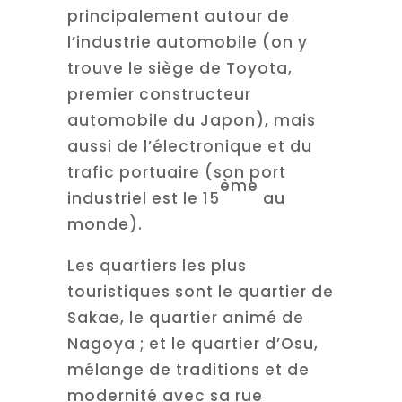
principalement autour de
l’industrie automobile (on y
trouve le siège de Toyota,
premier constructeur
automobile du Japon), mais
aussi de l’électronique et du
trafic portuaire (son port
ème
industriel est le 15
au
monde).
Les quartiers les plus
touristiques sont le quartier de
Sakae, le quartier animé de
Nagoya ; et le quartier d’Osu,
mélange de traditions et de
modernité avec sa rue