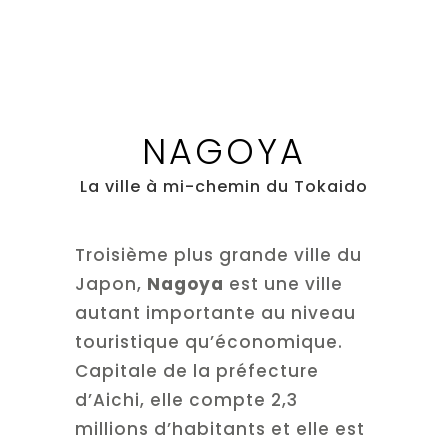
NAGOYA
La ville à mi-chemin du Tokaido
Troisième plus grande ville du
Japon,
Nagoya
est une ville
autant importante au niveau
touristique qu’économique.
Capitale de la préfecture
d’Aichi, elle compte 2,3
millions d’habitants et elle est