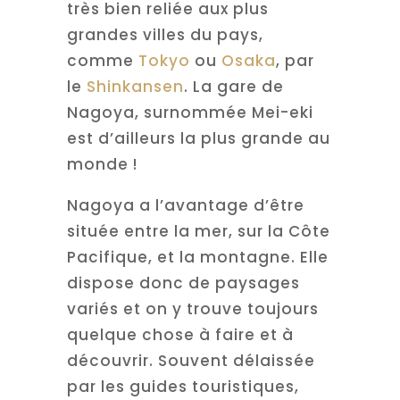
très bien reliée aux plus
grandes villes du pays,
comme
Tokyo
ou
Osaka
, par
le
Shinkansen
. La gare de
Nagoya, surnommée Mei-eki
est d’ailleurs la plus grande au
monde !
Nagoya a l’avantage d’être
située entre la mer, sur la Côte
Pacifique, et la montagne. Elle
dispose donc de paysages
variés et on y trouve toujours
quelque chose à faire et à
découvrir. Souvent délaissée
par les guides touristiques,