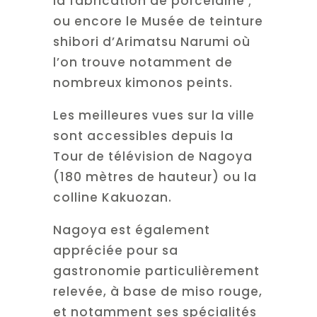
la fabrication de porcelaine ;
ou encore le Musée de teinture
shibori d’Arimatsu Narumi où
l’on trouve notamment de
nombreux kimonos peints.
Les meilleures vues sur la ville
sont accessibles depuis la
Tour de télévision de Nagoya
(180 mètres de hauteur) ou la
colline Kakuozan.
Nagoya est également
appréciée pour sa
gastronomie particulièrement
relevée, à base de miso rouge,
et notamment ses spécialités