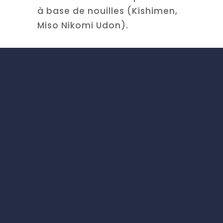
à base de nouilles (Kishimen,
Miso Nikomi Udon).