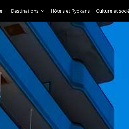
eil
Destinations
Hôtels et Ryokans
Culture et soci