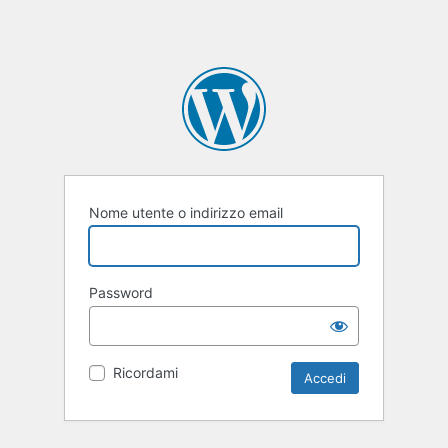
Nome utente o indirizzo email
Password
Ricordami