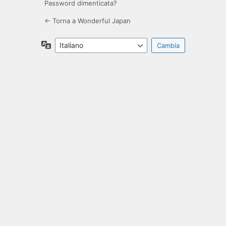
Password dimenticata?
← Torna a Wonderful Japan
Lingua