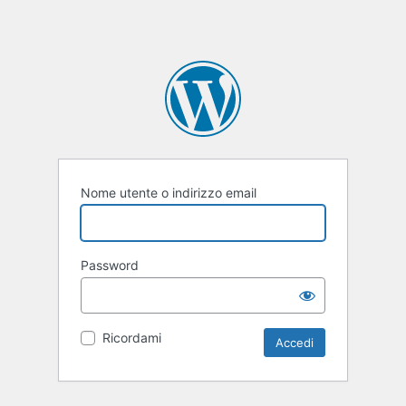
Nome utente o indirizzo email
Password
Ricordami