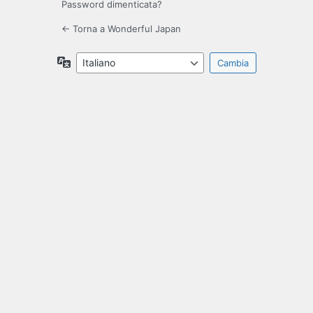
Password dimenticata?
← Torna a Wonderful Japan
Lingua