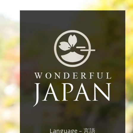
Language – 言語