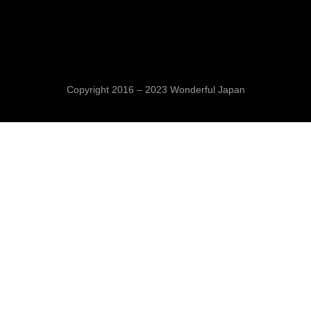
Copyright 2016 – 2023 Wonderful Japan