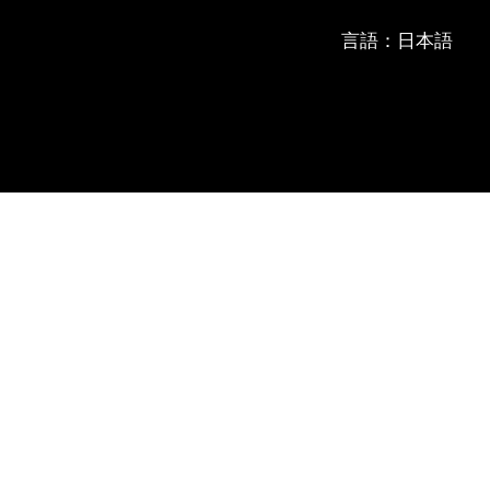
言語：日本語