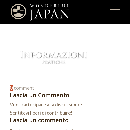
0
commenti
Lascia un Commento
Vuoi partecipare alla discussione?
Sentitevi liberi di contribuire!
Lascia un commento