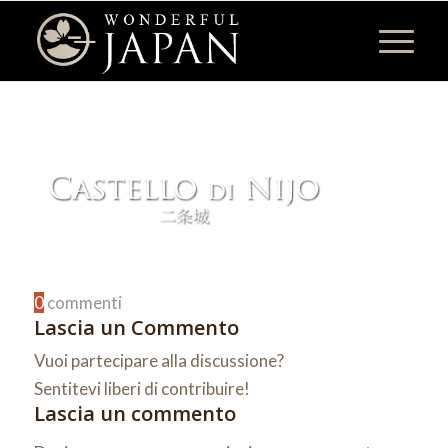
0
commenti
Lascia un Commento
Vuoi partecipare alla discussione?
Sentitevi liberi di contribuire!
Lascia un commento