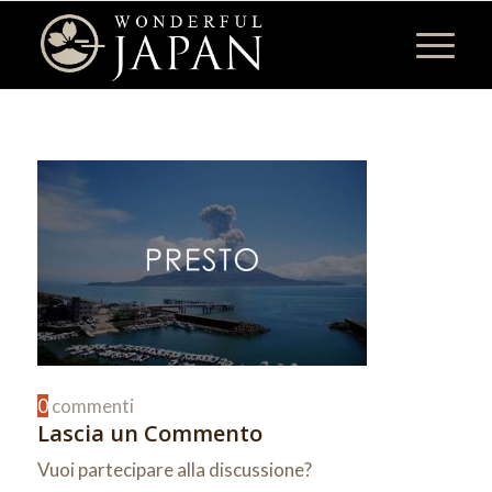
0
commenti
Lascia un Commento
Vuoi partecipare alla discussione?