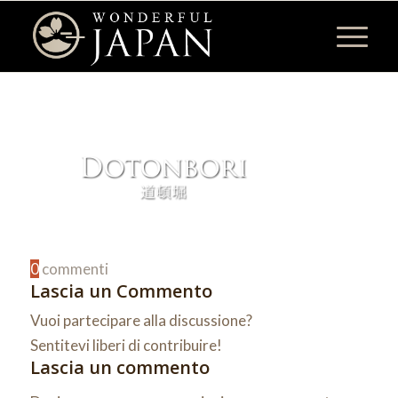
0
commenti
Lascia un Commento
Vuoi partecipare alla discussione?
Sentitevi liberi di contribuire!
Lascia un commento