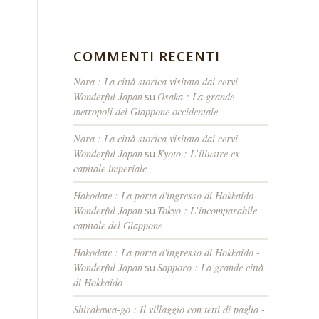
COMMENTI RECENTI
Nara : La città storica visitata dai cervi -
Wonderful Japan
Osaka : La grande
su
metropoli del Giappone occidentale
Nara : La città storica visitata dai cervi -
Wonderful Japan
Kyoto : L’illustre ex
su
capitale imperiale
Hakodate : La porta d'ingresso di Hokkaido -
Wonderful Japan
Tokyo : L’incomparabile
su
capitale del Giappone
Hakodate : La porta d'ingresso di Hokkaido -
Wonderful Japan
Sapporo : La grande città
su
di Hokkaido
Shirakawa-go : Il villaggio con tetti di paglia -