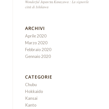
Wonderful Japan
Kanazawa : La signorile
su
città di Ishikawa
ARCHIVI
Aprile 2020
Marzo 2020
Febbraio 2020
Gennaio 2020
CATEGORIE
Chubu
Hokkaido
Kansai
Kanto