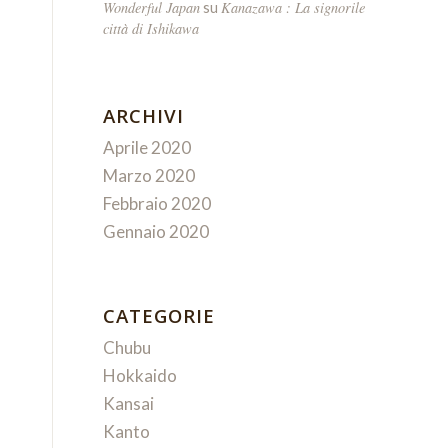
Wonderful Japan
Kanazawa : La signorile
su
città di Ishikawa
ARCHIVI
Aprile 2020
Marzo 2020
Febbraio 2020
Gennaio 2020
CATEGORIE
Chubu
Hokkaido
Kansai
Kanto