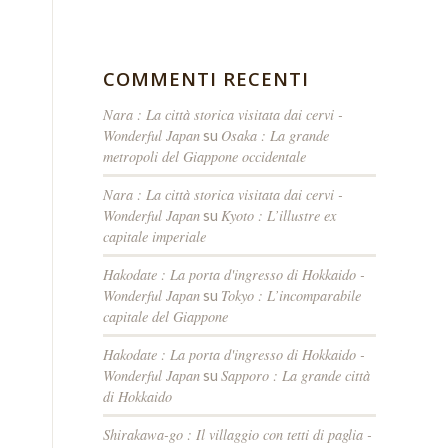
COMMENTI RECENTI
Nara : La città storica visitata dai cervi -
Wonderful Japan
Osaka : La grande
su
metropoli del Giappone occidentale
Nara : La città storica visitata dai cervi -
Wonderful Japan
Kyoto : L’illustre ex
su
capitale imperiale
Hakodate : La porta d'ingresso di Hokkaido -
Wonderful Japan
Tokyo : L’incomparabile
su
capitale del Giappone
Hakodate : La porta d'ingresso di Hokkaido -
Wonderful Japan
Sapporo : La grande città
su
di Hokkaido
Shirakawa-go : Il villaggio con tetti di paglia -