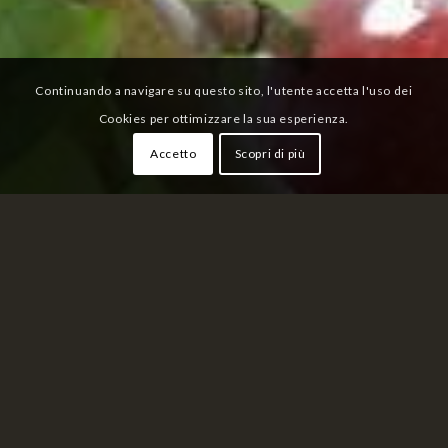
Continuando a navigare su questo sito, l'utente accetta l'uso dei
Cookies per ottimizzare la sua esperienza.
Accetto
Scopri di più
PARCO DELLE MELE
DI HIROSAKI
Hirosaki