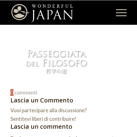
0
commenti
Lascia un Commento
Vuoi partecipare alla discussione?
Sentitevi liberi di contribuire!
Lascia un commento