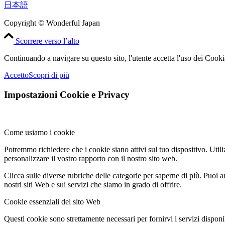
日本語
Copyright © Wonderful Japan
Scorrere verso l’alto
Continuando a navigare su questo sito, l'utente accetta l'uso dei Cooki
Accetto
Scopri di più
Impostazioni Cookie e Privacy
Come usiamo i cookie
Potremmo richiedere che i cookie siano attivi sul tuo dispositivo. Utili
personalizzare il vostro rapporto con il nostro sito web.
Clicca sulle diverse rubriche delle categorie per saperne di più. Puoi a
nostri siti Web e sui servizi che siamo in grado di offrire.
Cookie essenziali del sito Web
Questi cookie sono strettamente necessari per fornirvi i servizi disponibi