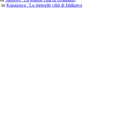
su
Kanazawa : La signorile città di Ishikawa