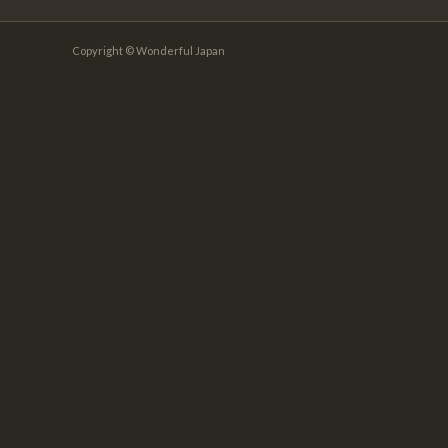
Copyright © Wonderful Japan