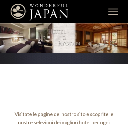
Visitate le pagine del nostro sito e scoprite le
nostre selezioni dei migliori hotel per ogni