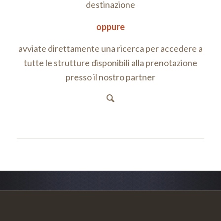
destinazione
oppure
avviate direttamente una ricerca per accedere a
tutte le strutture disponibili alla prenotazione
presso il nostro partner