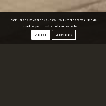
Continuando a navigare su questo sito, l'utente accetta l'uso dei
Cookies per ottimizzare la sua esperienza.
Accetto
Scopri di più
MONTE MOIWA
Sapporo