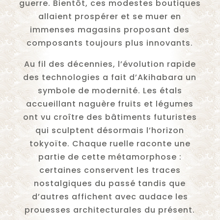
guerre. Bientôt, ces modestes boutiques
allaient prospérer et se muer en
immenses magasins proposant des
composants toujours plus innovants.
Au fil des décennies, l’évolution rapide
des technologies a fait d’Akihabara un
symbole de modernité. Les étals
accueillant naguère fruits et légumes
ont vu croître des bâtiments futuristes
qui sculptent désormais l’horizon
tokyoïte. Chaque ruelle raconte une
partie de cette métamorphose :
certaines conservent les traces
nostalgiques du passé tandis que
d’autres affichent avec audace les
prouesses architecturales du présent.