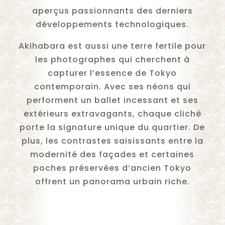
aperçus passionnants des derniers
développements technologiques.
Akihabara est aussi une terre fertile pour
les photographes qui cherchent à
capturer l’essence de Tokyo
contemporain. Avec ses néons qui
performent un ballet incessant et ses
extérieurs extravagants, chaque cliché
porte la signature unique du quartier. De
plus, les contrastes saisissants entre la
modernité des façades et certaines
poches préservées d’ancien Tokyo
offrent un panorama urbain riche.