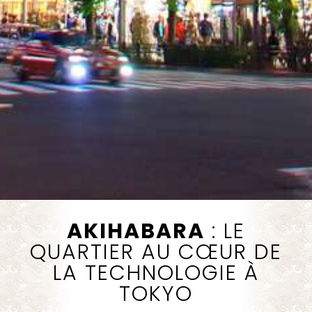
AKIHABARA
: LE
QUARTIER AU CŒUR DE
LA TECHNOLOGIE À
TOKYO