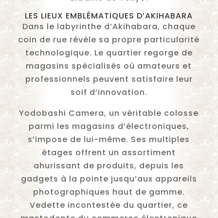
LES LIEUX EMBLÉMATIQUES D’AKIHABARA
Dans le labyrinthe d’Akihabara, chaque
coin de rue révèle sa propre particularité
technologique. Le quartier regorge de
magasins spécialisés où amateurs et
professionnels peuvent satisfaire leur
soif d’innovation.
Yodobashi Camera, un véritable colosse
parmi les magasins d’électroniques,
s’impose de lui-même. Ses multiples
étages offrent un assortiment
ahurissant de produits, depuis les
gadgets à la pointe jusqu’aux appareils
photographiques haut de gamme.
Vedette incontestée du quartier, ce