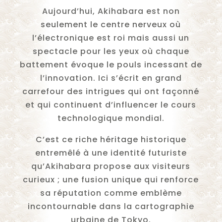
Aujourd’hui, Akihabara est non
seulement le centre nerveux où
l’électronique est roi mais aussi un
spectacle pour les yeux où chaque
battement évoque le pouls incessant de
l’innovation. Ici s’écrit en grand
carrefour des intrigues qui ont façonné
et qui continuent d’influencer le cours
technologique mondial.
C’est ce riche héritage historique
entremêlé à une identité futuriste
qu’Akihabara propose aux visiteurs
curieux ; une fusion unique qui renforce
sa réputation comme emblème
incontournable dans la cartographie
urbaine de Tokyo.