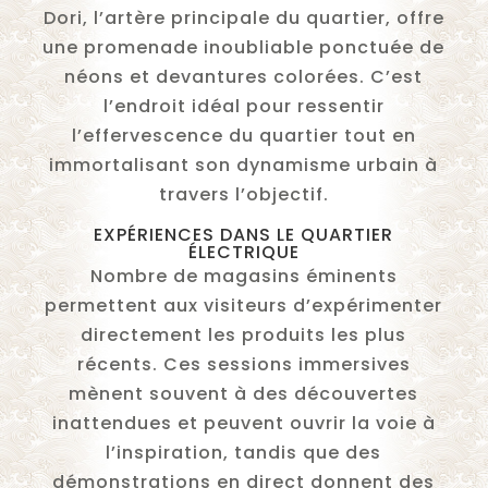
Dori, l’artère principale du quartier, offre
une promenade inoubliable ponctuée de
néons et devantures colorées. C’est
l’endroit idéal pour ressentir
l’effervescence du quartier tout en
immortalisant son dynamisme urbain à
travers l’objectif.
EXPÉRIENCES DANS LE QUARTIER
ÉLECTRIQUE
Nombre de magasins éminents
permettent aux visiteurs d’expérimenter
directement les produits les plus
récents. Ces sessions immersives
mènent souvent à des découvertes
inattendues et peuvent ouvrir la voie à
l’inspiration, tandis que des
démonstrations en direct donnent des