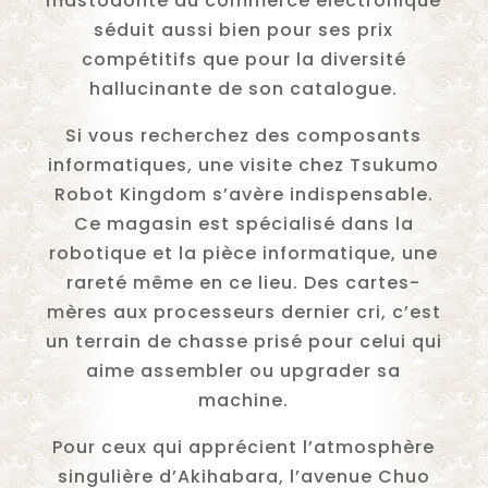
mastodonte du commerce électronique
séduit aussi bien pour ses prix
compétitifs que pour la diversité
hallucinante de son catalogue.
Si vous recherchez des composants
informatiques, une visite chez Tsukumo
Robot Kingdom s’avère indispensable.
Ce magasin est spécialisé dans la
robotique et la pièce informatique, une
rareté même en ce lieu. Des cartes-
mères aux processeurs dernier cri, c’est
un terrain de chasse prisé pour celui qui
aime assembler ou upgrader sa
machine.
Pour ceux qui apprécient l’atmosphère
singulière d’Akihabara, l’avenue Chuo