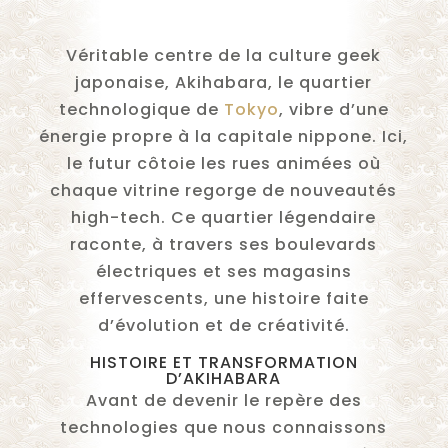
Véritable centre de la culture geek
japonaise, Akihabara, le quartier
technologique de
Tokyo
, vibre d’une
énergie propre à la capitale nippone. Ici,
le futur côtoie les rues animées où
chaque vitrine regorge de nouveautés
high-tech. Ce quartier légendaire
raconte, à travers ses boulevards
électriques et ses magasins
effervescents, une histoire faite
d’évolution et de créativité.
HISTOIRE ET TRANSFORMATION
D’AKIHABARA
Avant de devenir le repère des
technologies que nous connaissons