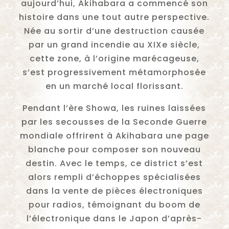
aujourd’hui, Akihabara a commencé son
histoire dans une tout autre perspective.
Née au sortir d’une destruction causée
par un grand incendie au XIXe siècle,
cette zone, à l’origine marécageuse,
s’est progressivement métamorphosée
en un marché local florissant.
Pendant l’ère Showa, les ruines laissées
par les secousses de la Seconde Guerre
mondiale offrirent à Akihabara une page
blanche pour composer son nouveau
destin. Avec le temps, ce district s’est
alors rempli d’échoppes spécialisées
dans la vente de pièces électroniques
pour radios, témoignant du boom de
l’électronique dans le Japon d’après-