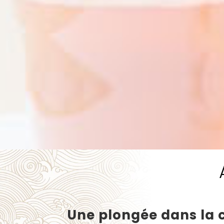
Une plongée dans la c