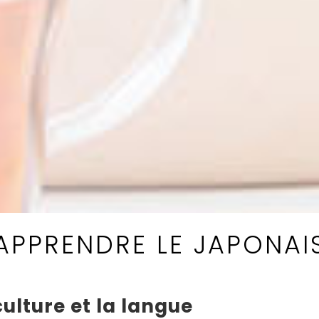
APPRENDRE LE JAPONAI
ulture et la langue