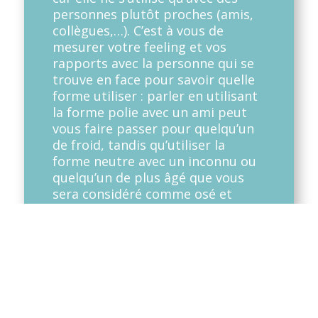
personnes plutôt proches (amis,
collègues,…). C’est à vous de
mesurer votre feeling et vos
rapports avec la personne qui se
trouve en face pour savoir quelle
forme utiliser : parler en utilisant
la forme polie avec un ami peut
vous faire passer pour quelqu’un
de froid, tandis qu’utiliser la
forme neutre avec un inconnu ou
quelqu’un de plus âgé que vous
sera considéré comme osé et
incorrecte.