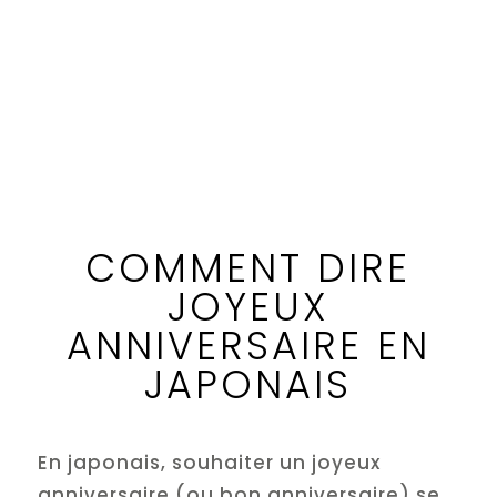
COMMENT DIRE
JOYEUX
ANNIVERSAIRE EN
JAPONAIS
En japonais, souhaiter un joyeux
anniversaire (ou bon anniversaire) se