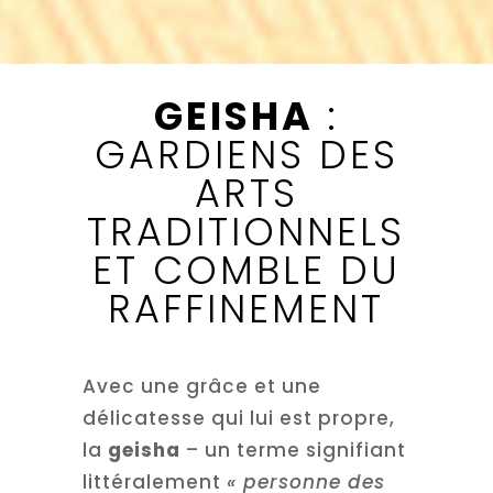
GEISHA
:
GARDIENS DES
ARTS
TRADITIONNELS
ET COMBLE DU
RAFFINEMENT
Avec une grâce et une
délicatesse qui lui est propre,
la
geisha
– un terme signifiant
littéralement
« personne des