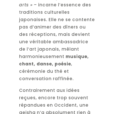
arts »
– incarne l’essence des
traditions culturelles
japonaises. Elle ne se contente
pas d’animer des dîners ou
des réceptions, mais devient
une véritable ambassadrice
de l’art japonais, mêlant
harmonieusement
musique,
chant, danse, poésie
,
cérémonie du thé et
conversation raffinée.
Contrairement aux idées
reçues, encore trop souvent
répandues en Occident, une
geisha n’a absolument rien à