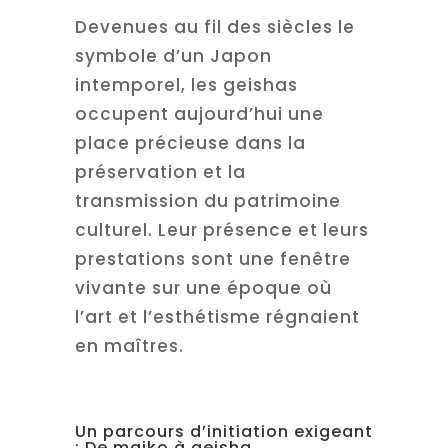
Devenues au fil des siècles le
symbole d’un Japon
intemporel, les geishas
occupent aujourd’hui une
place précieuse dans la
préservation et la
transmission du patrimoine
culturel. Leur présence et leurs
prestations sont une fenêtre
vivante sur une époque où
l’art et l’esthétisme régnaient
en maîtres.
Un parcours d’initiation exigeant
: De maiko à geisha