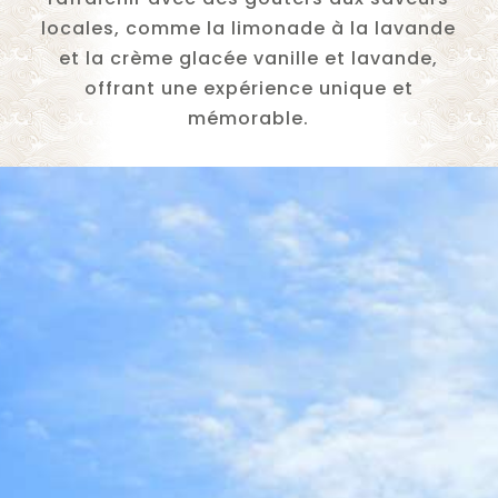
locales, comme la limonade à la lavande
et la crème glacée vanille et lavande,
offrant une expérience unique et
mémorable.