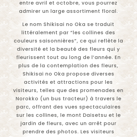
entre avril et octobre, vous pourrez
admirer un large assortiment floral.
Le nom Shikisai no Oka se traduit
littéralement par “les collines des
couleurs saisonnières”, ce qui reflète la
diversité et la beauté des fleurs qui y
fleurissent tout au long de l’année. En
plus de la contemplation des fleurs,
Shikisai no Oka propose diverses
activités et attractions pour les
visiteurs, telles que des promenades en
Norokko (un bus tracteur) à travers le
parc, offrant des vues spectaculaires
sur les collines, le mont Daisetsu et le
jardin de fleurs, avec un arrêt pour
prendre des photos. Les visiteurs