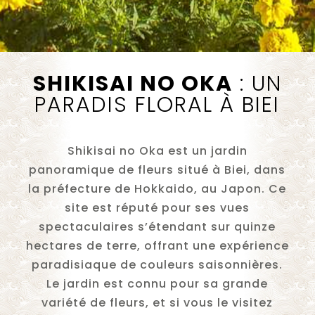
SHIKISAI NO OKA
: UN
PARADIS FLORAL À BIEI
Shikisai no Oka est un jardin
panoramique de fleurs situé à Biei, dans
la préfecture de Hokkaido, au Japon. Ce
site est réputé pour ses vues
spectaculaires s’étendant sur quinze
hectares de terre, offrant une expérience
paradisiaque de couleurs saisonnières.
Le jardin est connu pour sa grande
variété de fleurs, et si vous le visitez