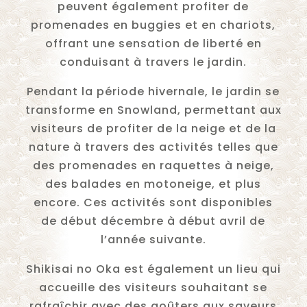
peuvent également profiter de
promenades en buggies et en chariots,
offrant une sensation de liberté en
conduisant à travers le jardin.
Pendant la période hivernale, le jardin se
transforme en Snowland, permettant aux
visiteurs de profiter de la neige et de la
nature à travers des activités telles que
des promenades en raquettes à neige,
des balades en motoneige, et plus
encore. Ces activités sont disponibles
de début décembre à début avril de
l’année suivante.
Shikisai no Oka est également un lieu qui
accueille des visiteurs souhaitant se
rafraîchir avec des goûters aux saveurs