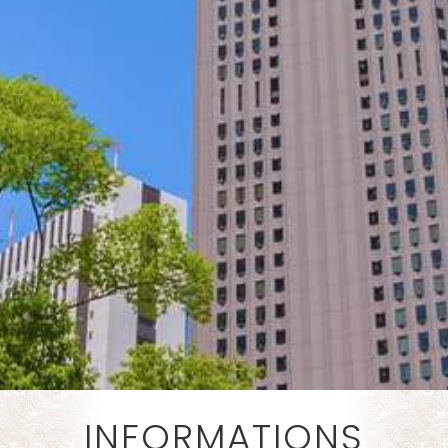
INFORMATIONS