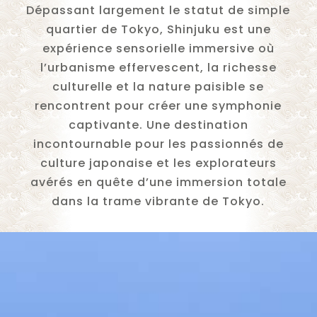
Dépassant largement le statut de simple
quartier de Tokyo, Shinjuku est une
expérience sensorielle immersive où
l’urbanisme effervescent, la richesse
culturelle et la nature paisible se
rencontrent pour créer une symphonie
captivante. Une destination
incontournable pour les passionnés de
culture japonaise et les explorateurs
avérés en quête d’une immersion totale
dans la trame vibrante de Tokyo.