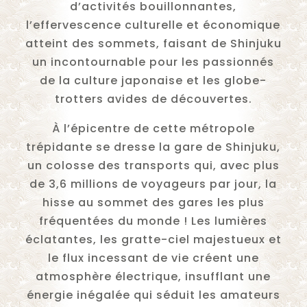
d’activités bouillonnantes,
l’effervescence culturelle et économique
atteint des sommets, faisant de Shinjuku
un incontournable pour les passionnés
de la culture japonaise et les globe-
trotters avides de découvertes.
À l’épicentre de cette métropole
trépidante se dresse la gare de Shinjuku,
un colosse des transports qui, avec plus
de 3,6 millions de voyageurs par jour, la
hisse au sommet des gares les plus
fréquentées du monde ! Les lumières
éclatantes, les gratte-ciel majestueux et
le flux incessant de vie créent une
atmosphère électrique, insufflant une
énergie inégalée qui séduit les amateurs