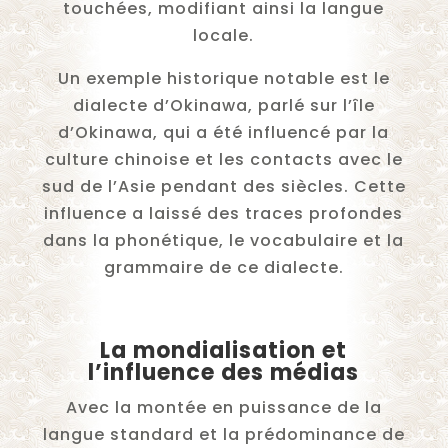
touchées, modifiant ainsi la langue
locale.
Un exemple historique notable est le
dialecte d’Okinawa, parlé sur l’île
d’Okinawa, qui a été influencé par la
culture chinoise et les contacts avec le
sud de l’Asie pendant des siècles. Cette
influence a laissé des traces profondes
dans la phonétique, le vocabulaire et la
grammaire de ce dialecte.
La mondialisation et
l’influence des médias
Avec la montée en puissance de la
langue standard et la prédominance de