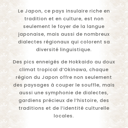
Le Japon, ce pays insulaire riche en
tradition et en culture, est non
seulement le foyer de la langue
japonaise, mais aussi de nombreux
dialectes régionaux qui colorent sa
diversité linguistique.
Des pics enneigés de Hokkaido au doux
climat tropical d’Okinawa, chaque
région du Japon offre non seulement
des paysages à couper le souffle, mais
aussi une symphonie de dialectes,
gardiens précieux de l’histoire, des
traditions et de l’identité culturelle
locales.