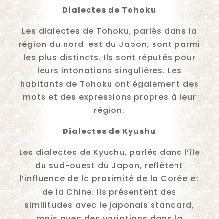
Dialectes de Tohoku
Les dialectes de Tohoku, parlés dans la
région du nord-est du Japon, sont parmi
les plus distincts. Ils sont réputés pour
leurs intonations singulières. Les
habitants de Tohoku ont également des
mots et des expressions propres à leur
région.
Dialectes de Kyushu
Les dialectes de Kyushu, parlés dans l’île
du sud-ouest du Japon, reflètent
l’influence de la proximité de la Corée et
de la Chine. Ils présentent des
similitudes avec le japonais standard,
mais avec des variations dans la