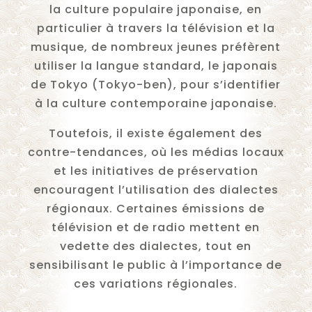
la culture populaire japonaise, en
particulier à travers la télévision et la
musique, de nombreux jeunes préfèrent
utiliser la langue standard, le japonais
de Tokyo (Tokyo-ben), pour s’identifier
à la culture contemporaine japonaise.
Toutefois, il existe également des
contre-tendances, où les médias locaux
et les initiatives de préservation
encouragent l’utilisation des dialectes
régionaux. Certaines émissions de
télévision et de radio mettent en
vedette des dialectes, tout en
sensibilisant le public à l’importance de
ces variations régionales.