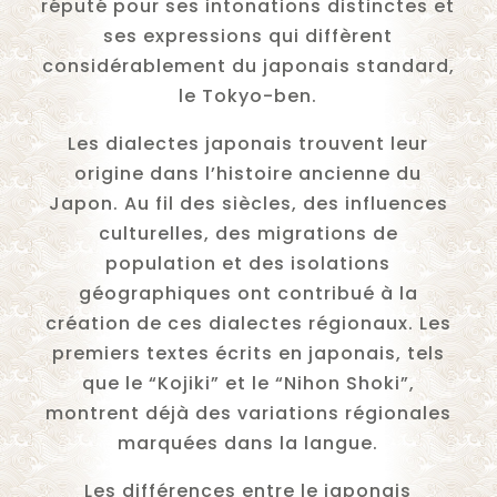
réputé pour ses intonations distinctes et
ses expressions qui diffèrent
considérablement du japonais standard,
le Tokyo-ben.
Les dialectes japonais trouvent leur
origine dans l’histoire ancienne du
Japon. Au fil des siècles, des influences
culturelles, des migrations de
population et des isolations
géographiques ont contribué à la
création de ces dialectes régionaux. Les
premiers textes écrits en japonais, tels
que le “Kojiki” et le “Nihon Shoki”,
montrent déjà des variations régionales
marquées dans la langue.
Les différences entre le japonais