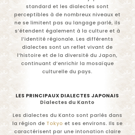
standard et les dialectes sont
perceptibles à de nombreux niveaux et
ne se limitent pas au langage parlé, ils
s’étendent également à la culture et à
l’identité régionale. Les différents
dialectes sont un reflet vivant de
l’histoire et de la diversité du Japon,
continuant d’enrichir la mosaïque
culturelle du pays.
LES PRINCIPAUX DIALECTES JAPONAIS
Dialectes du Kanto
Les dialectes du Kanto sont parlés dans
la région de
Tokyo
et ses environs. Ils se
caractérisent par une intonation claire