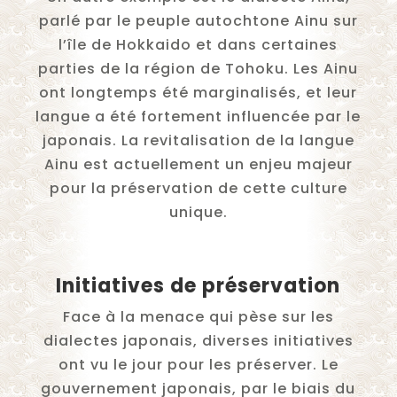
parlé par le peuple autochtone Ainu sur
l’île de Hokkaido et dans certaines
parties de la région de Tohoku. Les Ainu
ont longtemps été marginalisés, et leur
langue a été fortement influencée par le
japonais. La revitalisation de la langue
Ainu est actuellement un enjeu majeur
pour la préservation de cette culture
unique.
Initiatives de préservation
Face à la menace qui pèse sur les
dialectes japonais, diverses initiatives
ont vu le jour pour les préserver. Le
gouvernement japonais, par le biais du