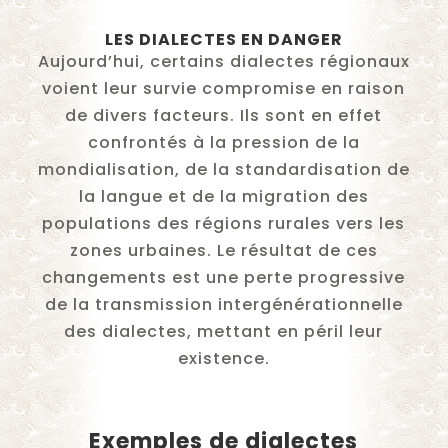
LES DIALECTES EN DANGER
Aujourd’hui, certains dialectes régionaux
voient leur survie compromise en raison
de divers facteurs. Ils sont en effet
confrontés à la pression de la
mondialisation, de la standardisation de
la langue et de la migration des
populations des régions rurales vers les
zones urbaines. Le résultat de ces
changements est une perte progressive
de la transmission intergénérationnelle
des dialectes, mettant en péril leur
existence.
Exemples de dialectes