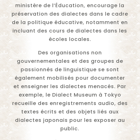
ministère de l’Éducation, encourage la
préservation des dialectes dans le cadre
de la politique éducative, notamment en
incluant des cours de dialectes dans les
écoles locales.
Des organisations non
gouvernementales et des groupes de
passionnés de linguistique se sont
également mobilisés pour documenter
et enseigner les dialectes menacés. Par
exemple, le Dialect Museum à Tokyo
recueille des enregistrements audio, des
textes écrits et des objets liés aux
dialectes japonais pour les exposer au
public.