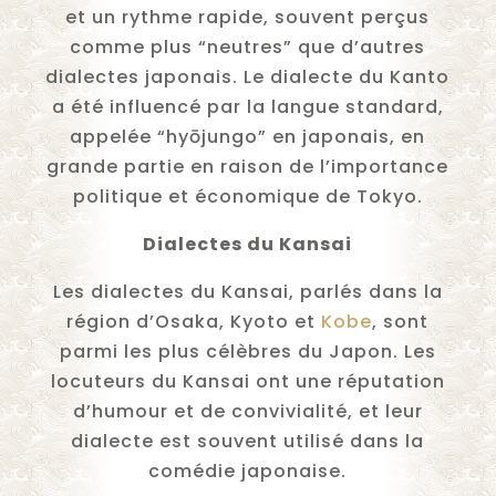
et un rythme rapide, souvent perçus
comme plus “neutres” que d’autres
dialectes japonais. Le dialecte du Kanto
a été influencé par la langue standard,
appelée “hyōjungo” en japonais, en
grande partie en raison de l’importance
politique et économique de Tokyo.
Dialectes du Kansai
Les dialectes du Kansai, parlés dans la
région d’Osaka, Kyoto et
Kobe
, sont
parmi les plus célèbres du Japon. Les
locuteurs du Kansai ont une réputation
d’humour et de convivialité, et leur
dialecte est souvent utilisé dans la
comédie japonaise.