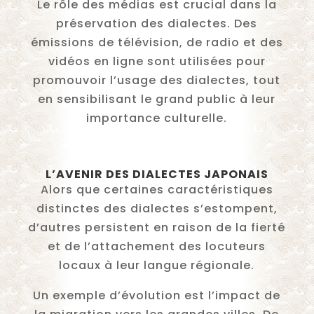
Le rôle des médias est crucial dans la
préservation des dialectes. Des
émissions de télévision, de radio et des
vidéos en ligne sont utilisées pour
promouvoir l’usage des dialectes, tout
en sensibilisant le grand public à leur
importance culturelle.
L’AVENIR DES DIALECTES JAPONAIS
Alors que certaines caractéristiques
distinctes des dialectes s’estompent,
d’autres persistent en raison de la fierté
et de l’attachement des locuteurs
locaux à leur langue régionale.
Un exemple d’évolution est l’impact de