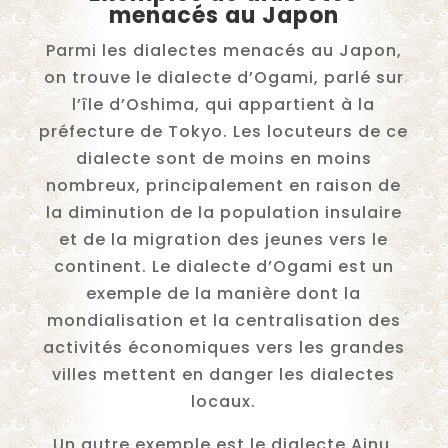
menacés au Japon
Parmi les dialectes menacés au Japon,
on trouve le dialecte d’Ogami, parlé sur
l’île d’Oshima, qui appartient à la
préfecture de Tokyo. Les locuteurs de ce
dialecte sont de moins en moins
nombreux, principalement en raison de
la diminution de la population insulaire
et de la migration des jeunes vers le
continent. Le dialecte d’Ogami est un
exemple de la manière dont la
mondialisation et la centralisation des
activités économiques vers les grandes
villes mettent en danger les dialectes
locaux.
Un autre exemple est le dialecte Ainu,