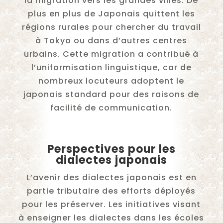
la migration vers les grandes villes. De
plus en plus de Japonais quittent les
régions rurales pour chercher du travail
à Tokyo ou dans d’autres centres
urbains. Cette migration a contribué à
l’uniformisation linguistique, car de
nombreux locuteurs adoptent le
japonais standard pour des raisons de
facilité de communication.
Perspectives pour les
dialectes japonais
L’avenir des dialectes japonais est en
partie tributaire des efforts déployés
pour les préserver. Les initiatives visant
à enseigner les dialectes dans les écoles