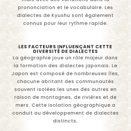
prononciation et le vocabulaire. Les
dialectes de Kyushu sont également
connus pour leur rythme rapide.
LES FACTEURS INFLUENÇANT CETTE
DIVERSITÉ DE DIALECTES
La géographie joue un rôle majeur dans
la formation des dialectes japonais. Le
Japon est composé de nombreuses îles,
chacune abritant des communautés
souvent isolées les unes des autres en
raison de montagnes, de rivières et de
mers. Cette isolation géographique a
conduit au développement de dialectes
distincts.