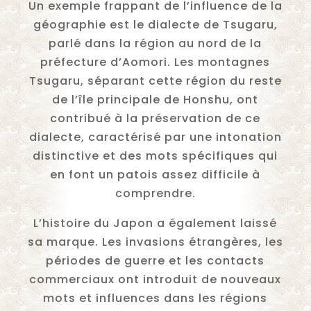
Un exemple frappant de l’influence de la
géographie est le dialecte de Tsugaru,
parlé dans la région au nord de la
préfecture d’Aomori. Les montagnes
Tsugaru, séparant cette région du reste
de l’île principale de Honshu, ont
contribué à la préservation de ce
dialecte, caractérisé par une intonation
distinctive et des mots spécifiques qui
en font un patois assez difficile à
comprendre.
L’histoire du Japon a également laissé
sa marque. Les invasions étrangères, les
périodes de guerre et les contacts
commerciaux ont introduit de nouveaux
mots et influences dans les régions