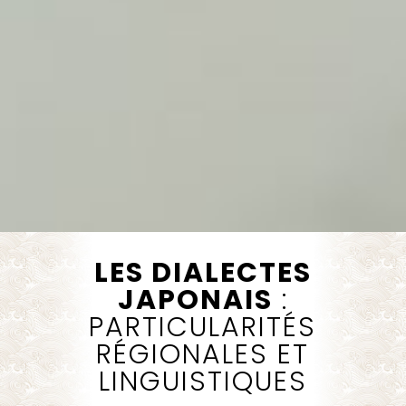
LES DIALECTES
JAPONAIS
:
PARTICULARITÉS
RÉGIONALES ET
LINGUISTIQUES