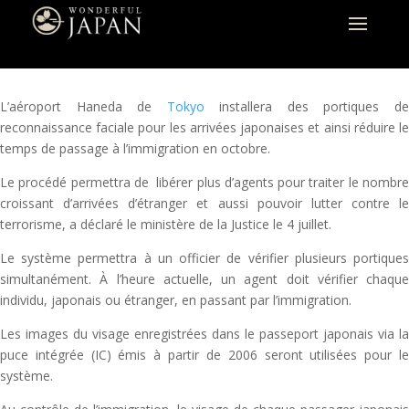
L’aéroport Haneda de
Tokyo
installera des portiques d
reconnaissance faciale pour les arrivées japonaises et ainsi réduire le
temps de passage à l’immigration en octobre.
Le procédé permettra de libérer plus d’agents pour traiter le nombre
croissant d’arrivées d’étranger et aussi pouvoir lutter contre le
terrorisme, a déclaré le ministère de la Justice le 4 juillet.
Le système permettra à un officier de vérifier plusieurs portiques
simultanément. À l’heure actuelle, un agent doit vérifier chaque
individu, japonais ou étranger, en passant par l’immigration.
Les images du visage enregistrées dans le passeport japonais via la
puce intégrée (IC) émis à partir de 2006 seront utilisées pour le
système.