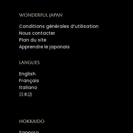
Wonderful Japan
Conditions générales d’utilisation
Nous contacter
Plan du site
Apprendre le japonais
Langues
English
Français
Italiano
日本語
Hokkaido
Sapporo