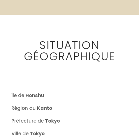
SITUATION
GÉOGRAPHIQUE
Île de
Honshu
Région du
Kanto
Préfecture de
Tokyo
Ville de
Tokyo