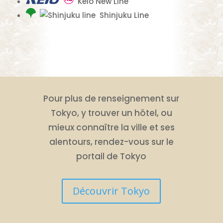
Keio New Line
Shinjuku Line
Pour plus de renseignement sur
Tokyo, y trouver un hôtel, ou
mieux connaître la ville et ses
alentours, rendez-vous sur le
portail de Tokyo
Découvrir Tokyo