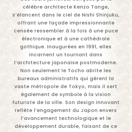
célèbre architecte Kenzo Tange,
s’élancent dans le ciel de Nishi Shinjuku,
offrant une façade impressionnante
censée ressembler à la fois à une puce
électronique et à une cathédrale
gothique. Inaugurées en 1991, elles
incarnent un tournant dans
l’architecture japonaise postmoderne.
Non seulement le Tocho abrite les
bureaux administratifs qui gèrent la
vaste métropole de Tokyo, mais il sert
également de symbole à la vision
futuriste de la ville. Son design innovant
reflète l’engagement du Japon envers
l’avancement technologique et le
développement durable, faisant de ce