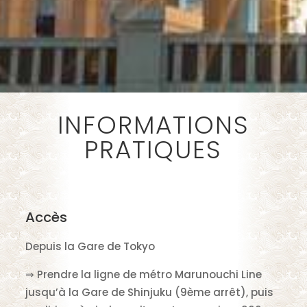
INFORMATIONS
PRATIQUES
Accès
Depuis la Gare de Tokyo
⇒ Prendre la ligne de métro Marunouchi Line
jusqu’à la Gare de Shinjuku (9ème arrêt), puis