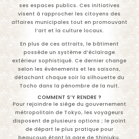
ses espaces publics. Ces initiatives
visent à rapprocher les citoyens des
affaires municipales tout en promouvant
l’art et la culture locaux.
En plus de ces attraits, le bâtiment
possède un système d’éclairage
extérieur sophistiqué. Ce dernier change
selon les événements et les saisons,
détachant chaque soir la silhouette du
Tocho dans la pénombre de la nuit.
COMMENT S’Y RENDRE ?
Pour rejoindre le siège du gouvernement
métropolitain de Tokyo, les voyageurs
disposent de plusieurs options ; le point
de départ le plus pratique pour
beaucoup étant la gare de Shinjuku.