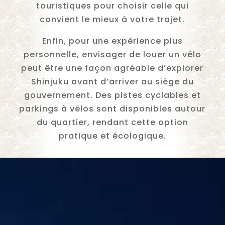
touristiques pour choisir celle qui
convient le mieux à votre trajet.
Enfin, pour une expérience plus
personnelle, envisager de louer un vélo
peut être une façon agréable d’explorer
Shinjuku avant d’arriver au siège du
gouvernement. Des pistes cyclables et
parkings à vélos sont disponibles autour
du quartier, rendant cette option
pratique et écologique.