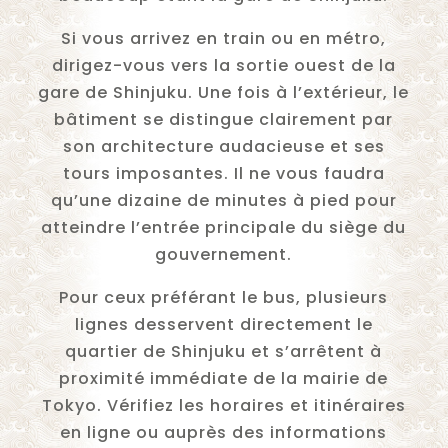
Si vous arrivez en train ou en métro,
dirigez-vous vers la sortie ouest de la
gare de Shinjuku. Une fois à l’extérieur, le
bâtiment se distingue clairement par
son architecture audacieuse et ses
tours imposantes. Il ne vous faudra
qu’une dizaine de minutes à pied pour
atteindre l’entrée principale du siège du
gouvernement.
Pour ceux préférant le bus, plusieurs
lignes desservent directement le
quartier de Shinjuku et s’arrêtent à
proximité immédiate de la mairie de
Tokyo. Vérifiez les horaires et itinéraires
en ligne ou auprès des informations