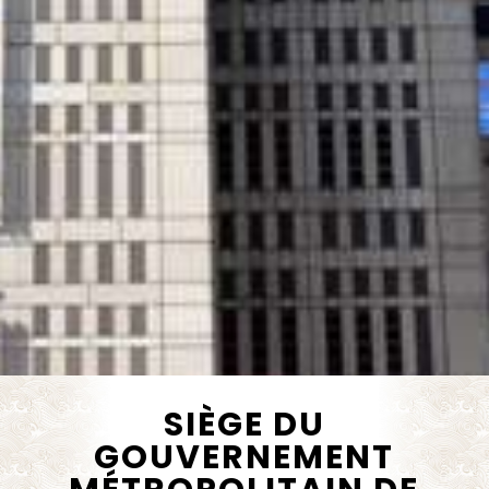
SIÈGE DU
GOUVERNEMENT