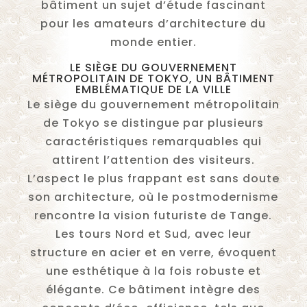
bâtiment un sujet d’étude fascinant
pour les amateurs d’architecture du
monde entier.
LE SIÈGE DU GOUVERNEMENT
MÉTROPOLITAIN DE TOKYO, UN BÂTIMENT
EMBLÉMATIQUE DE LA VILLE
Le siège du gouvernement métropolitain
de Tokyo se distingue par plusieurs
caractéristiques remarquables qui
attirent l’attention des visiteurs.
L’aspect le plus frappant est sans doute
son architecture, où le postmodernisme
rencontre la vision futuriste de Tange.
Les tours Nord et Sud, avec leur
structure en acier et en verre, évoquent
une esthétique à la fois robuste et
élégante. Ce bâtiment intègre des