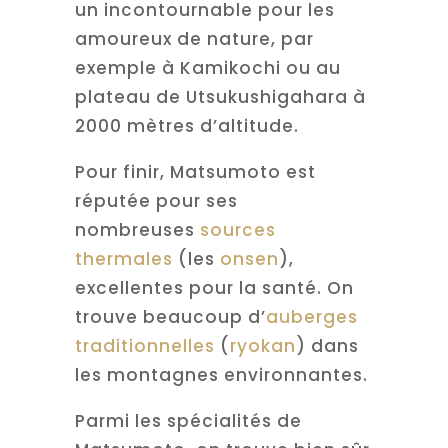
un incontournable pour les
amoureux de nature, par
exemple à Kamikochi ou au
plateau de Utsukushigahara à
2000 mètres d’altitude.
Pour finir, Matsumoto est
réputée pour ses
nombreuses
sources
thermales
(les
onsen
),
excellentes pour la santé. On
trouve beaucoup d’
auberges
traditionnelles
(
ryokan
) dans
les montagnes environnantes.
Parmi les spécialités de