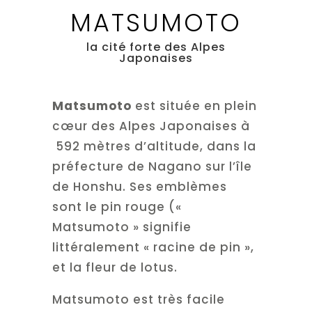
MATSUMOTO
la cité forte des Alpes
Japonaises
Matsumoto
est située en plein
cœur des Alpes Japonaises à
592 mètres d’altitude, dans la
préfecture de Nagano sur l’île
de Honshu. Ses emblèmes
sont le pin rouge («
Matsumoto » signifie
littéralement « racine de pin »,
et la fleur de lotus.
Matsumoto est très facile