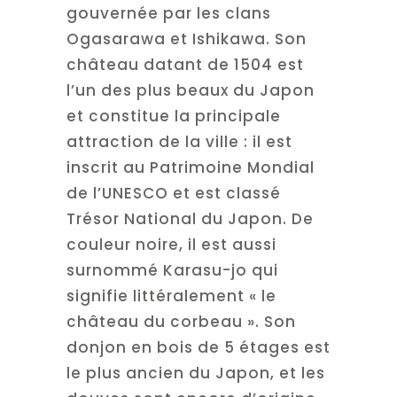
gouvernée par les clans
Ogasarawa et Ishikawa. Son
château datant de 1504 est
l’un des plus beaux du Japon
et constitue la principale
attraction de la ville : il est
inscrit au Patrimoine Mondial
de l’UNESCO et est classé
Trésor National du Japon. De
couleur noire, il est aussi
surnommé Karasu-jo qui
signifie littéralement « le
château du corbeau ». Son
donjon en bois de 5 étages est
le plus ancien du Japon, et les