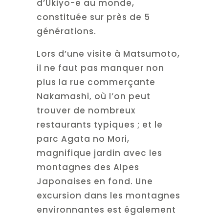
d’Ukiyo-e au monde,
constituée sur près de 5
générations.
Lors d’une visite à Matsumoto,
il ne faut pas manquer non
plus la rue commerçante
Nakamashi, où l’on peut
trouver de nombreux
restaurants typiques ; et le
parc Agata no Mori,
magnifique jardin avec les
montagnes des Alpes
Japonaises en fond. Une
excursion dans les montagnes
environnantes est également