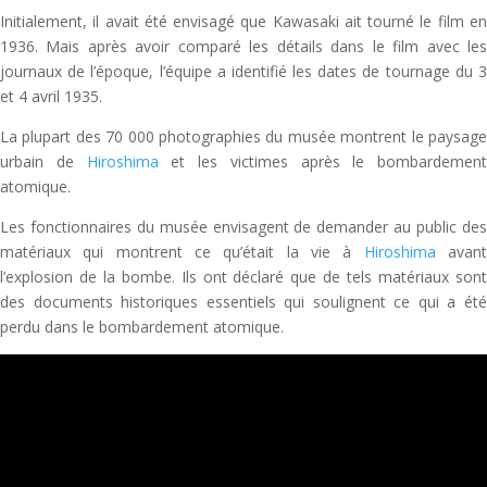
Initialement, il avait été envisagé que Kawasaki ait tourné le film en
1936. Mais après avoir comparé les détails dans le film avec les
journaux de l’époque, l’équipe a identifié les dates de tournage du 3
et 4 avril 1935.
La plupart des 70 000 photographies du musée montrent le paysage
urbain de
Hiroshima
et les victimes après le bombardement
atomique.
Les fonctionnaires du musée envisagent de demander au public des
matériaux qui montrent ce qu’était la vie à
Hiroshima
avan
l’explosion de la bombe. Ils ont déclaré que de tels matériaux sont
des documents historiques essentiels qui soulignent ce qui a été
perdu dans le bombardement atomique.