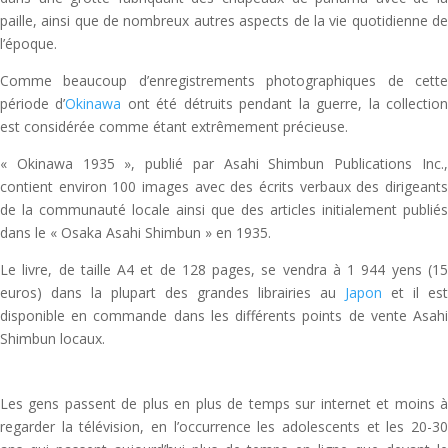
paille, ainsi que de nombreux autres aspects de la vie quotidienne de
l’époque.
Comme beaucoup d’enregistrements photographiques de cette
période d’
Okinawa
ont été détruits pendant la guerre, la collectio
est considérée comme étant extrêmement précieuse.
« Okinawa 1935 », publié par Asahi Shimbun Publications Inc.,
contient environ 100 images avec des écrits verbaux des dirigeants
de la communauté locale ainsi que des articles initialement publiés
dans le « Osaka Asahi Shimbun » en 1935.
Le livre, de taille A4 et de 128 pages, se vendra à 1 944 yens (15
euros) dans la plupart des grandes librairies au
Japon
et il est
disponible en commande dans les différents points de vente Asahi
Shimbun locaux.
Les gens passent de plus en plus de temps sur internet et moins à
regarder la télévision, en l’occurrence les adolescents et les 20-30