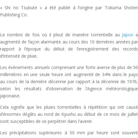
« Shi no Tsubute » a été publié à l’origine par Tokuma Shoten
Publishing Co.
Le nombre de fois où il pleut de manière torrentielle au
Japon
augmenté de façon alarmante au cours des 10 dernières années par
rapport à l’époque du début de l’enregistrement des records
d’intensité de pluie.
Les événements annuels comprenant une forte averse de plus de 50
millimètres en une seule heure ont augmenté de 34% dans le pays
au cours de la dernière décennie par rapport à la décennie de 1976,
selon les résultats d’observation de l’Agence météorologique
japonaise.
Cela signifie que les pluies torrentielles à répétition qui ont causé
d’énormes dégâts au nord de Kyushu au début de ce mois de juillet
sont susceptibles de se perpétrer dans l’avenir.
Les précipitations supérieures à 50 mm par heure sont souvent