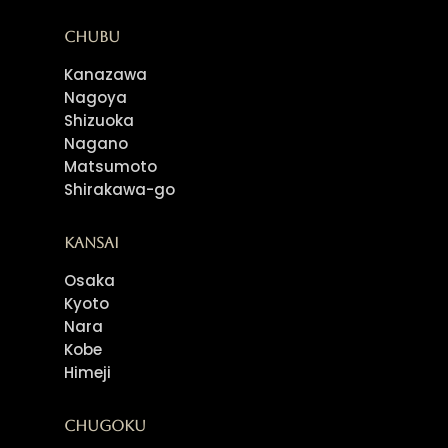
Chubu
Kanazawa
Nagoya
Shizuoka
Nagano
Matsumoto
Shirakawa-go
Kansai
Osaka
Kyoto
Nara
Kobe
Himeji
Chugoku