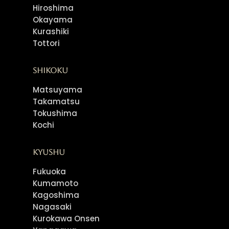
Hiroshima
Okayama
Kurashiki
Tottori
Shikoku
Matsuyama
Takamatsu
Tokushima
Kochi
Kyushu
Fukuoka
Kumamoto
Kagoshima
Nagasaki
Kurokawa Onsen