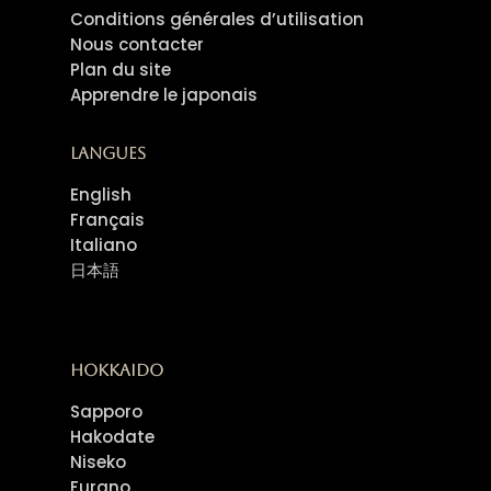
Conditions générales d’utilisation
Nous contacter
Plan du site
Apprendre le japonais
Langues
English
Français
Italiano
日本語
Hokkaido
Sapporo
Hakodate
Niseko
Furano