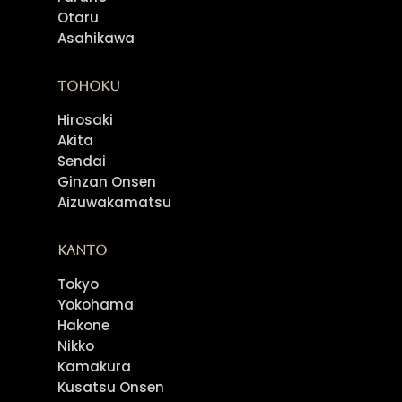
Otaru
Asahikawa
Tohoku
Hirosaki
Akita
Sendai
Ginzan Onsen
Aizuwakamatsu
Kanto
Tokyo
Yokohama
Hakone
Nikko
Kamakura
Kusatsu Onsen